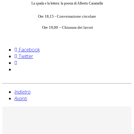
La spada e la lettera: la poesia di 
Alberto Caramella
Ore 18,15 - Conversazione circolare
Ore 19,00 – Chiusura dei lavori
Facebook
Twitter
Indietro
Avanti