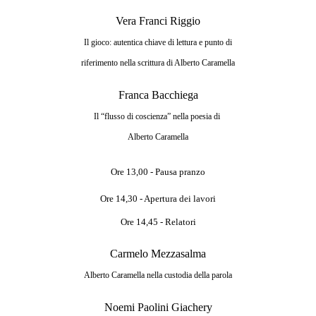
Vera Franci Riggio
Il gioco: autentica chiave di lettura e punto di
riferimento nella scrittura di Alberto Caramella
Franca Bacchiega
Il “flusso di coscienza” nella poesia di 
Alberto Caramella
Ore 13,00 - Pausa pranzo
Ore 14,30 - Apertura dei lavori
Ore 14,45 - Relatori
Carmelo Mezzasalma
Alberto Caramella nella custodia della parola
Noemi Paolini Giachery