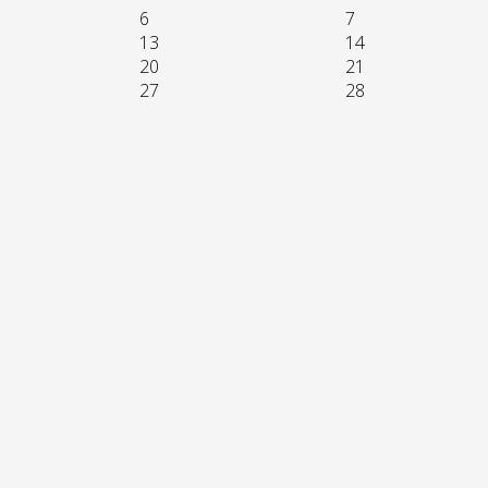
6
7
13
14
20
21
27
28