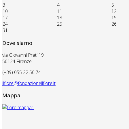
3
4
5
10
11
12
17
18
19
24
25
26
31
Dove siamo
via Giovanni Prati 19
50124 Firenze
(+39) 055 22 50 74
ilfiore@fondazioneilfiore.it
Mappa