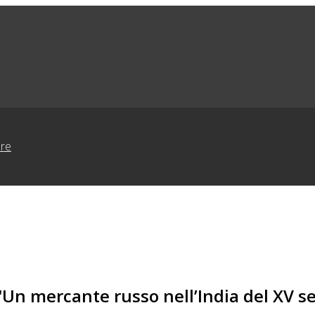
 mercante russo nell’India del XV secol