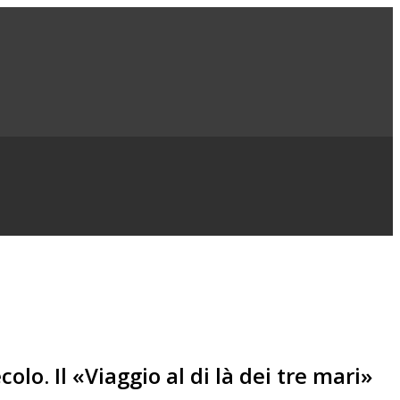
o. Il «Viaggio al di là dei tre mari»