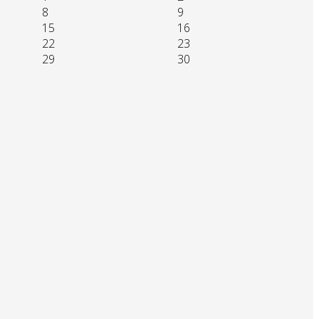
8
9
15
16
22
23
29
30