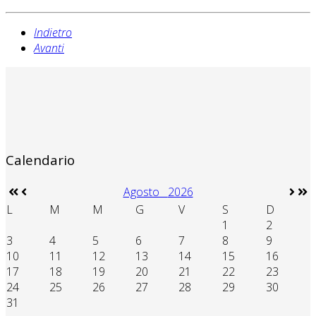
Indietro
Avanti
Calendario
Agosto
2026
L
M
M
G
V
S
D
1
2
3
4
5
6
7
8
9
10
11
12
13
14
15
16
17
18
19
20
21
22
23
24
25
26
27
28
29
30
31