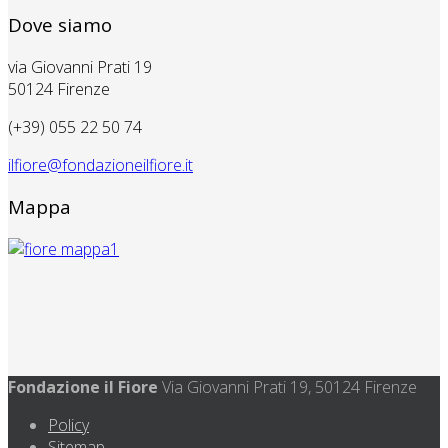
Dove siamo
via Giovanni Prati 19
50124 Firenze
(+39) 055 22 50 74
ilfiore@fondazioneilfiore.it
Mappa
Fondazione il Fiore
Via Giovanni Prati 19, 50124 Firenze
Policy
Sitemap