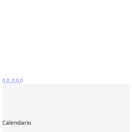
Calendario