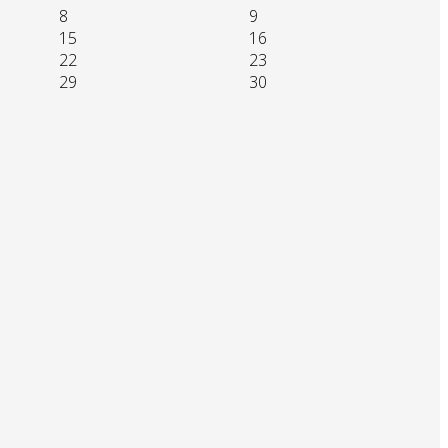
8
9
15
16
22
23
29
30