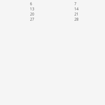
6
7
13
14
20
21
27
28