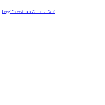
Leggi l'intervista a Gianluca Dolfi