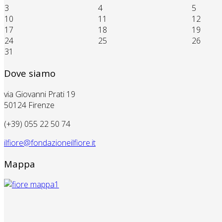
3
4
5
10
11
12
17
18
19
24
25
26
31
Dove siamo
via Giovanni Prati 19
50124 Firenze
(+39) 055 22 50 74
ilfiore@fondazioneilfiore.it
Mappa