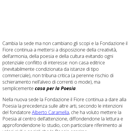
Cambia la sede ma non cambiano gli scopi e la Fondazione il
Fiore continua a mettersi a disposizione della creatività,
dell’armonia, della poesia e della cultura evitando ogni
potenziale conflitto di interesse: non casa editrice
(inevitabilmente condizionata da istanze di tipo
commerciale), non tribuna critica (a perenne rischio di
schieramento nell’alveo di correnti o mode), ma
semplicemente
casa per la Poesia
.
Nella nuova sede la Fondazione il Fiore continua a dare alla
Poesia la precedenza sulle altre arti, secondo le intenzioni
del fondatore
Alberto Caramella
, che ha voluto mettere la
Poesia al centro dell’attenzione, diffondendone la lettura e
approfondendone lo studio, con particolare riferimento ai