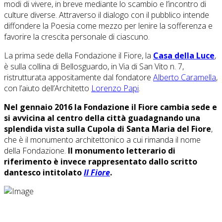
modi di vivere, in breve mediante lo scambio e l’incontro di
culture diverse. Attraverso il dialogo con il pubblico intende
diffondere la Poesia come mezzo per lenire la sofferenza e
favorire la crescita personale di ciascuno.
La prima sede della Fondazione il Fiore, la
Casa della Luce
,
è sulla collina di Bellosguardo, in Via di San Vito n. 7,
ristrutturata appositamente dal fondatore
Alberto Caramella
,
con l’aiuto dell’Architetto
Lorenzo Papi
.
Nel gennaio 2016 la Fondazione il Fiore cambia sede e
si avvicina al centro della città guadagnando una
splendida vista sulla Cupola di Santa Maria del Fiore
,
che è il monumento architettonico a cui rimanda il nome
della Fondazione.
Il monumento letterario di
riferimento è invece rappresentato dallo scritto
dantesco intitolato
Il Fiore
.