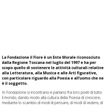
La Fondazione il Fiore è un Ente Morale riconosciuto
dalla Regione Toscana nel luglio del 1997 e ha per
scopo quello di sostenere le attività culturali relative
alla Letteratura, alla Musica e alle Arti figurative,
con particolare riguardo alla Poesia e all’uomo che ne
è il soggetto.
In Fondazione si incontrano e parlano fra loro poeti di tutto
il mondo, dando modo alla cultura della Poesia di crescere,
mediante lo scambio di modi di pensare, di modi di vedere, di